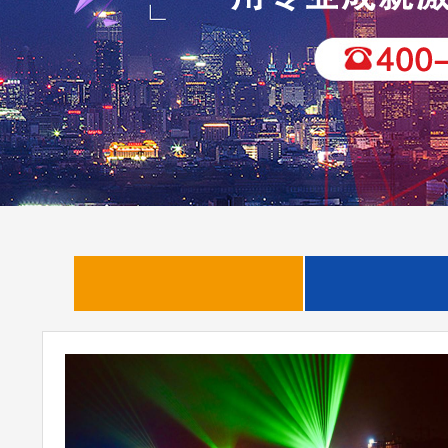
企业新闻
行业动