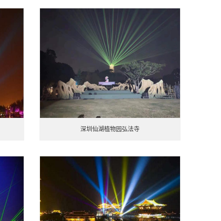
深圳仙湖植物园弘法寺