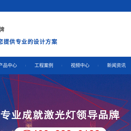
牌
您提供专业的设计方案
产品中心
工程案例
视频中心
新闻资讯