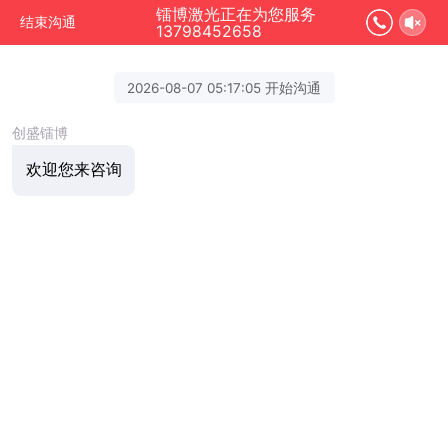
镭博激光正在为您服务
结束沟通
13798452658
2026-08-07 05:17:05 开始沟通
创盛镭博
欢迎您来咨询