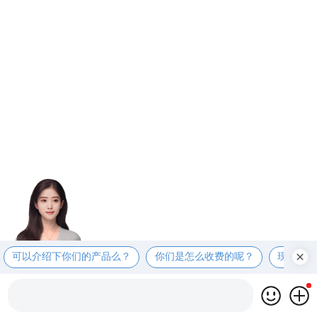
可以介绍下你们的产品么？
你们是怎么收费的呢？
现在有