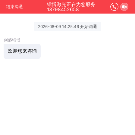
镭博激光正在为您服务
结束沟通
13798452658
2026-08-09 14:25:46 开始沟通
创盛镭博
欢迎您来咨询