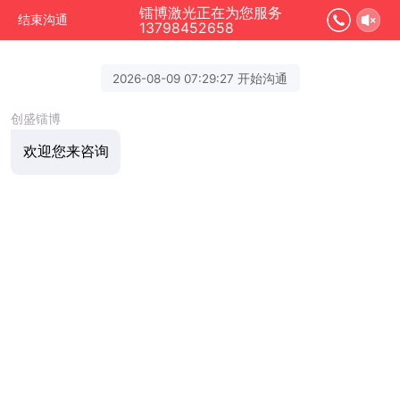
镭博激光正在为您服务
结束沟通
13798452658
2026-08-09 07:29:27 开始沟通
创盛镭博
欢迎您来咨询