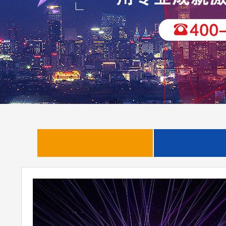
企业新闻
行业动