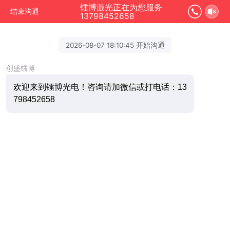
镭博激光正在为您服务
结束沟通
13798452658
2026-08-07 18:10:45 开始沟通
创盛镭博
欢迎来到镭博光电
！咨询请加微信或打电话：13
798452658