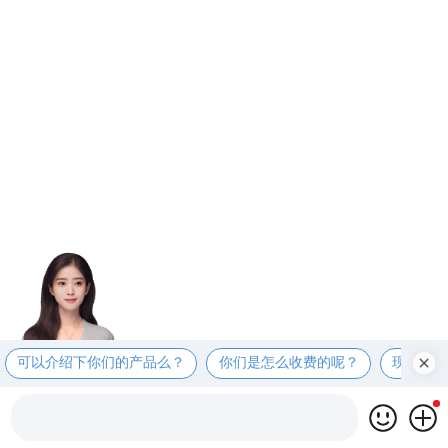
可以介绍下你们的产品么？
你们是怎么收费的呢？
现在有