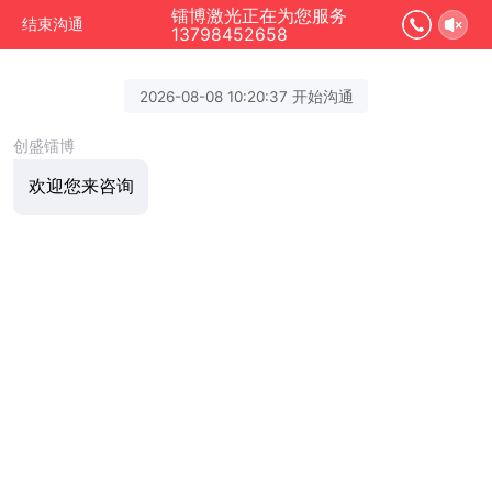
镭博激光正在为您服务
结束沟通
13798452658
2026-08-08 10:20:37 开始沟通
创盛镭博
欢迎您来咨询