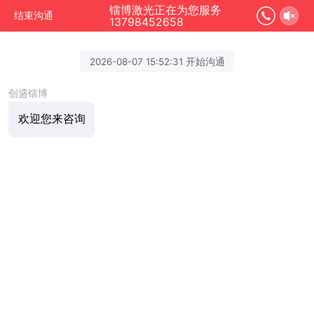
镭博激光正在为您服务
结束沟通
13798452658
2026-08-07 15:52:31 开始沟通
创盛镭博
欢迎您来咨询