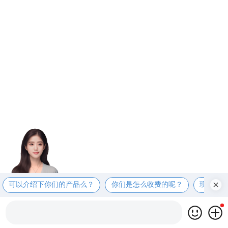
可以介绍下你们的产品么？
你们是怎么收费的呢？
现在有