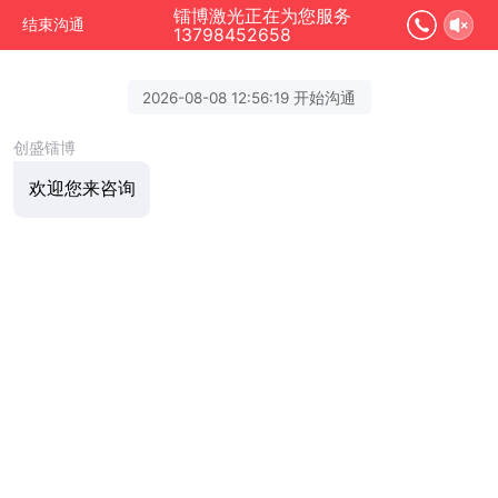
镭博激光正在为您服务
结束沟通
13798452658
2026-08-08 12:56:19 开始沟通
创盛镭博
欢迎您来咨询