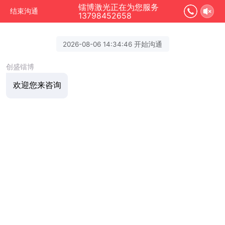
镭博激光正在为您服务
结束沟通
13798452658
2026-08-06 14:34:46 开始沟通
创盛镭博
欢迎您来咨询