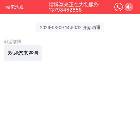
镭博激光正在为您服务
结束沟通
13798452658
2026-08-09 14:50:12 开始沟通
创盛镭博
欢迎您来咨询