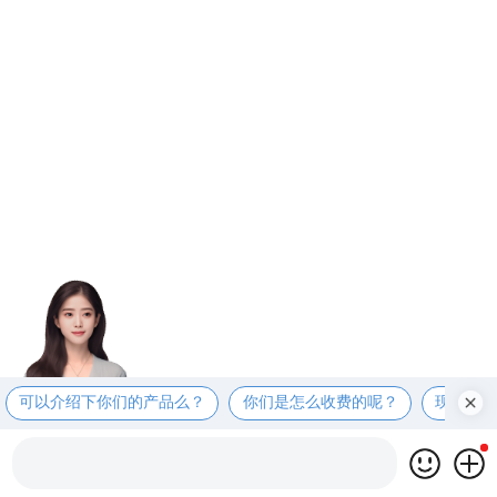
可以介绍下你们的产品么？
你们是怎么收费的呢？
现在有