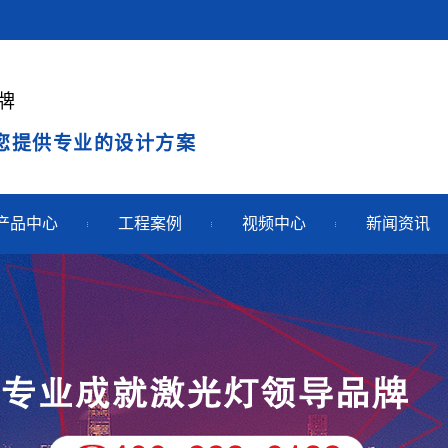
牌
您提供专业的设计方案
产品中心
工程案例
视频中心
新闻资讯