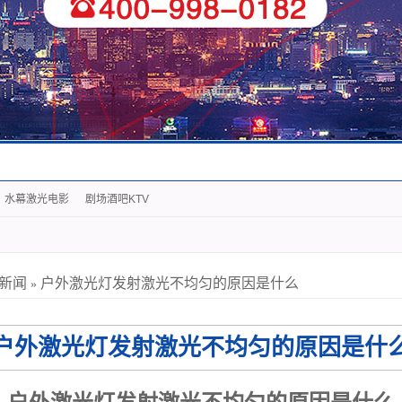
水幕激光电影
剧场酒吧KTV
新闻
户外激光灯发射激光不均匀的原因是什么
»
户外激光灯发射激光不均匀的原因是什