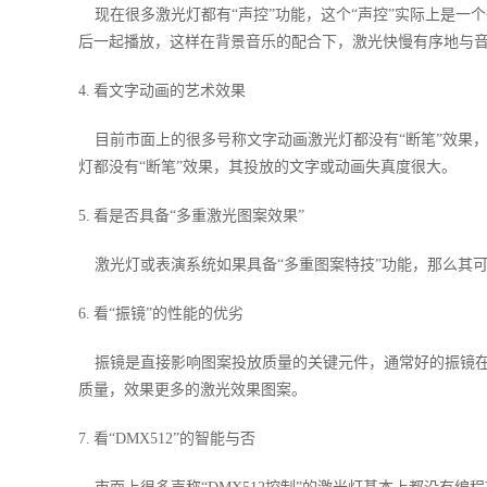
现在很多激光灯都有“声控”功能，这个“声控”实际上是一
后一起播放，这样在背景音乐的配合下，激光快慢有序地与音
4. 看文字动画的艺术效果
目前市面上的很多号称文字动画激光灯都没有“断笔”效果，
灯都没有“断笔”效果，其投放的文字或动画失真度很大。
5. 看是否具备“多重激光图案效果”
激光灯或表演系统如果具备“多重图案特技”功能，那么其
6. 看“振镜”的性能的优劣
振镜是直接影响图案投放质量的关键元件，通常好的振镜在
质量，效果更多的激光效果图案。
7. 看“DMX512”的智能与否