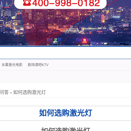
水幕激光电影
剧场酒吧KTV
问答
如何选购激光灯
»
如何选购激光灯