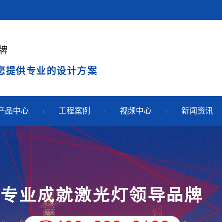
牌
您提供专业的设计方案
产品中心
工程案例
视频中心
新闻资讯