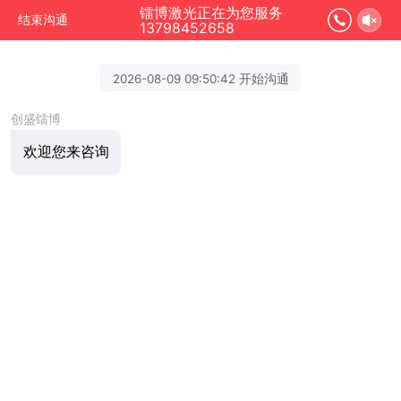
镭博激光正在为您服务
结束沟通
13798452658
2026-08-09 09:50:42 开始沟通
创盛镭博
欢迎您来咨询