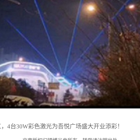
，4台30W彩色激光为吾悦广场盛大开业添彩！