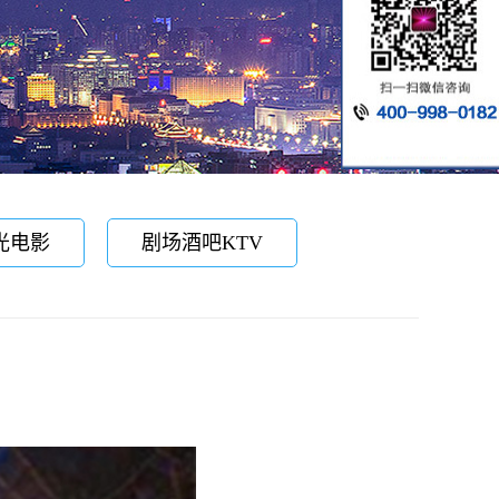
光电影
剧场酒吧KTV