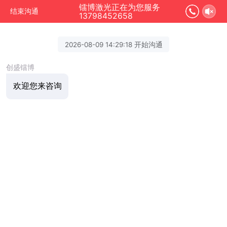
镭博激光正在为您服务
结束沟通
13798452658
2026-08-09 14:29:18 开始沟通
创盛镭博
欢迎您来咨询