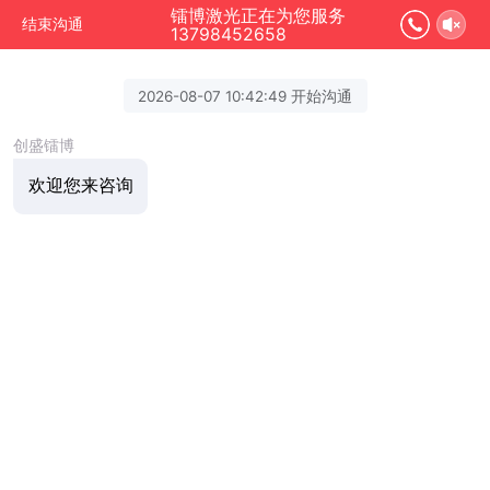
镭博激光正在为您服务
结束沟通
13798452658
2026-08-07 10:42:49 开始沟通
创盛镭博
欢迎您来咨询