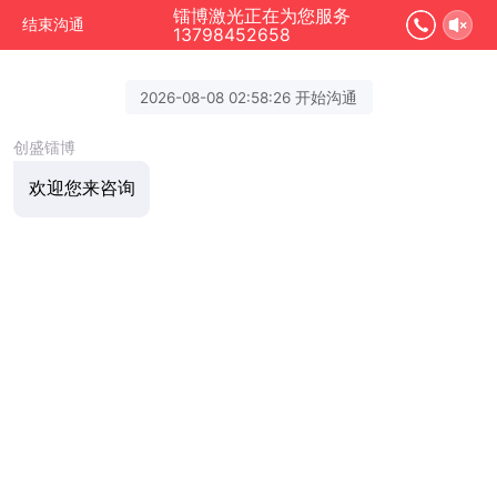
镭博激光正在为您服务
结束沟通
13798452658
2026-08-08 02:58:26 开始沟通
创盛镭博
欢迎您来咨询