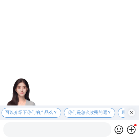
可以介绍下你们的产品么？
你们是怎么收费的呢？
现在有